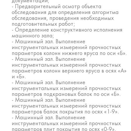
документации;
- Предварительный осмотр объекта
обследования для определения алгоритма
обследования, проведения необходимых
подготовительных работ;
- Определение конструктивного исполнения
машинного зала;
- Машинный зал. Выполнение
инструментальных измерений прочностных
параметров колонн нижнего яруса по оси «Б».
- Машинный зал. Выполнение
инструментальных измерений прочностных
параметров колонн верхнего яруса в осях «А»
и «Б».
- Машинный зал. Выполнение
инструментальных измерений прочностных
параметров подкрановых балок по оси «Б».
- Машинный зал. Выполнение
инструментальных измерений прочностных
параметров балок покрытия по осях «1-9».
- Машинный зал. Выполнение
инструментальных измерений прочностных
параметров плит покрытия по осях «0-9».