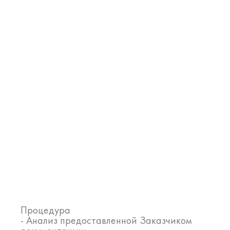
Процедура
- Анализ предоставленной Заказчиком