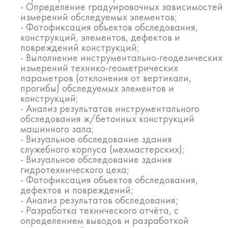
- Определение градуировочных зависимостей
измерений обследуемых элементов;
- Фотофиксация объектов обследования,
конструкций, элементов, дефектов и
повреждений конструкций;
- Выполнение инструментально-геодезических
измерений технико-геометрических
параметров (отклонения от вертикали,
прогибы) обследуемых элементов и
конструкций;
- Анализ результатов инструментального
обследования ж/бетонных конструкций
машинного зала;
- Визуальное обследование здания
служебного корпуса (мехмастерских);
- Визуальное обследование здания
гидротехнического цеха;
- Фотофиксация объектов обследования,
дефектов и повреждений;
- Анализ результатов обследования;
- Разработка технического отчёта, с
определением выводов и разработкой