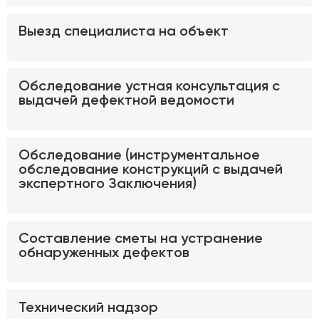
Выезд специалиста на объект
Обследование устная консультация с
выдачей дефектной ведомости
Обследование (инструментальное
обследование конструкций с выдачей
экспертного Заключения)
Составление сметы на устранение
обнаруженных дефектов
Технический надзор