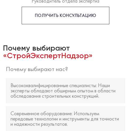
Руководитель отдела экспертиз
ПОЛУЧИТЬ КОНСУЛЬТАЦИЮ
Почему выбирают
«СтройЭкспертНадзор»
Почему выбирают нас?
Высококвалифицированные специалисты
: Наши
эксперты обладают обширным опытом в области
обследования строительных конструкций.
Современное оборудование
: Используем
передовые технологии и инструменты для точности
и надежности результатов.