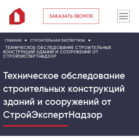
ЗАКАЗАТЬ ЗВОНОК
ГЛАВНАЯ
СТРОИТЕЛЬНАЯ ЭКСПЕРТИЗА
ТЕХНИЧЕСКОЕ ОБСЛЕДОВАНИЕ СТРОИТЕЛЬНЫХ
КОНСТРУКЦИЙ ЗДАНИЙ И СООРУЖЕНИЙ ОТ
СТРОЙЭКСПЕРТНАДЗОР
Техническое обследование
строительных конструкций
зданий и сооружений от
СтройЭкспертНадзор