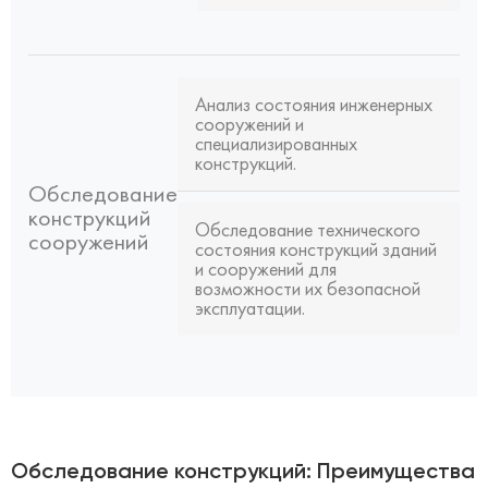
Анализ состояния инженерных
сооружений и
специализированных
конструкций.
Обследование
конструкций
Обследование технического
сооружений
состояния конструкций зданий
и сооружений для
возможности их безопасной
эксплуатации.
Обследование конструкций: Преимущества