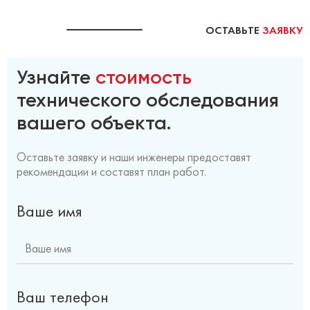
ОСТАВЬТЕ
ЗАЯВКУ
Узнайте
стоимость
технического обследования
вашего объекта.
Оставьте заявку и наши инженеры предоставят
рекомендации и составят план работ.
Ваше имя
Ваш телефон