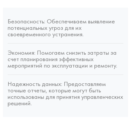
Безопасность: Обеспечиваем выявление
потенциальных угроз для их
своевременного устранения.
Экономия: Помогаем снизить затраты за
счет планирования эффективных
мероприятий по эксплуатации и ремонту.
Надежность данных: Предоставляем
точные отчеты, которые могут быть
использованы для принятия управленческих
решений.