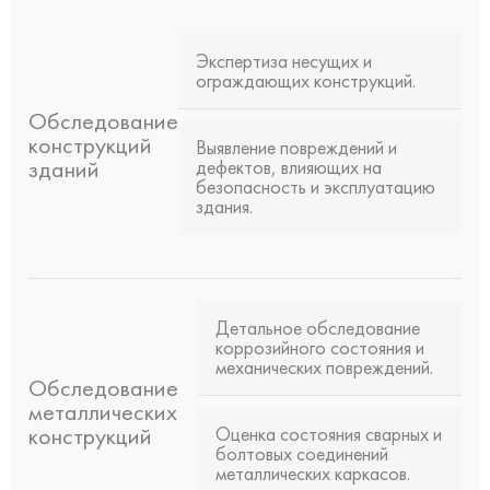
Экспертиза несущих и
ограждающих конструкций.
Обследование
конструкций
Выявление повреждений и
зданий
дефектов, влияющих на
безопасность и эксплуатацию
здания.
Детальное обследование
коррозийного состояния и
механических повреждений.
Обследование
металлических
конструкций
Оценка состояния сварных и
болтовых соединений
металлических каркасов.