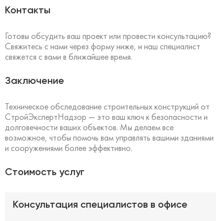
Контакты
Готовы обсудить ваш проект или провести консультацию?
Свяжитесь с нами через форму ниже, и наш специалист
свяжется с вами в ближайшее время.
Заключение
Техническое обследование строительных конструкций от
СтройЭкспертНадзор — это ваш ключ к безопасности и
долговечности ваших объектов. Мы делаем все
возможное, чтобы помочь вам управлять вашими зданиями
и сооружениями более эффективно.
Стоимость услуг
Консультация специалистов в офисе