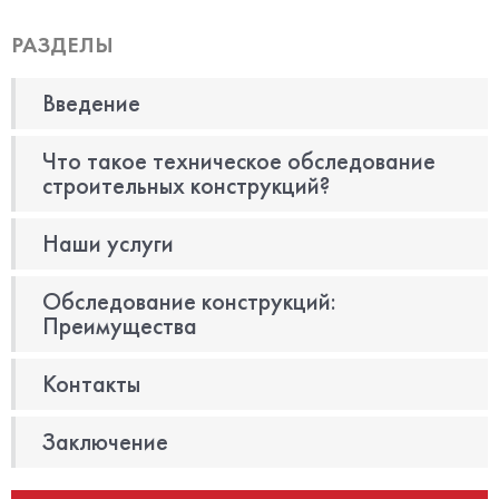
РАЗДЕЛЫ
Введение
Что такое техническое обследование
строительных конструкций?
Наши услуги
Обследование конструкций:
Преимущества
Контакты
Заключение