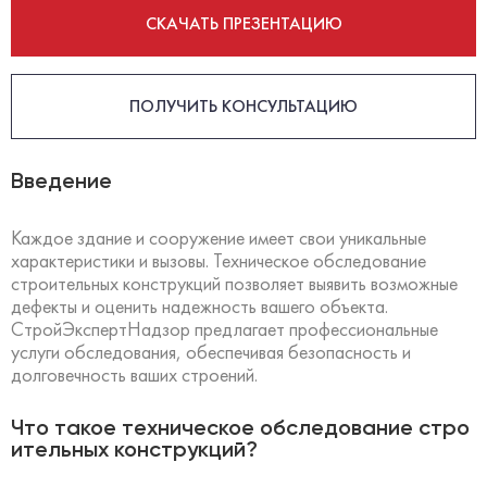
СКАЧАТЬ ПРЕЗЕНТАЦИЮ
ПОЛУЧИТЬ КОНСУЛЬТАЦИЮ
Введение
Каждое здание и сооружение имеет свои уникальные
характеристики и вызовы. Техническое обследование
строительных конструкций позволяет выявить возможные
дефекты и оценить надежность вашего объекта.
СтройЭкспертНадзор предлагает профессиональные
услуги обследования, обеспечивая безопасность и
долговечность ваших строений.
Что такое техническое обследование стро
ительных конструкций?