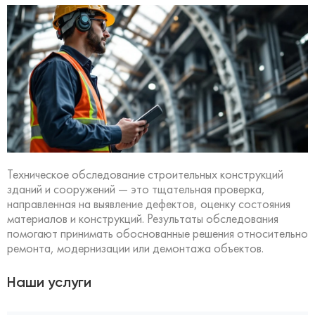
Техническое обследование строительных конструкций
зданий и сооружений — это тщательная проверка,
направленная на выявление дефектов, оценку состояния
материалов и конструкций. Результаты обследования
помогают принимать обоснованные решения относительно
ремонта, модернизации или демонтажа объектов.
Наши услуги