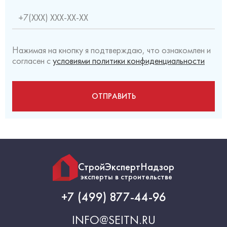
Нажимая на кнопку я подтверждаю, что ознакомлен и
согласен с
условиями политики конфиденциальности
СтройЭкспертНадзор
эксперты в строительстве
+7 (499) 877-44-96
INFO@SEITN.RU