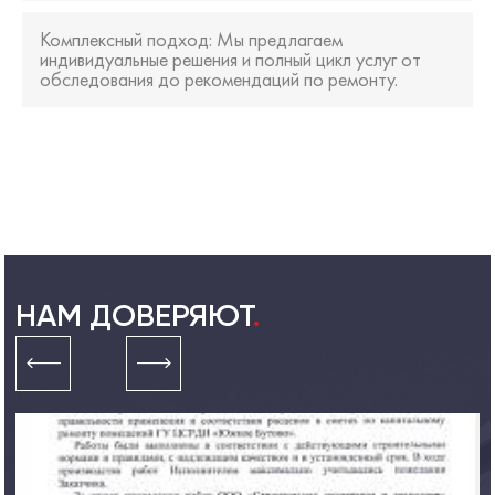
Комплексный подход
: Мы предлагаем
индивидуальные решения и полный цикл услуг от
обследования до рекомендаций по ремонту.
НАМ ДОВЕРЯЮТ
.