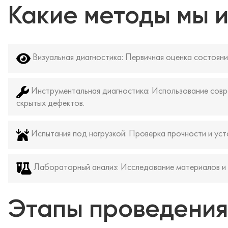
Какие методы мы 
Визуальная диагностика:
Первичная оценка состояни
Инструментальная диагностика:
Использование совр
скрытых дефектов.
Испытания под нагрузкой:
Проверка прочности и усто
Лабораторный анализ:
Исследование материалов и 
Этапы проведения