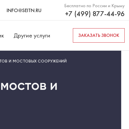
Бесплатно по России и Крыму
INFO@SEITN.RU
+7 (499) 877-44-96
ик
Другие услуги
ЗАКАЗАТЬ ЗВОНОК
ТОВ И МОСТОВЫХ СООРУЖЕНИЙ
мостов и