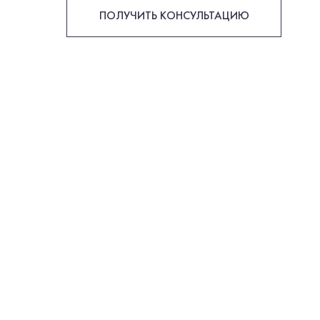
ПОЛУЧИТЬ КОНСУЛЬТАЦИЮ