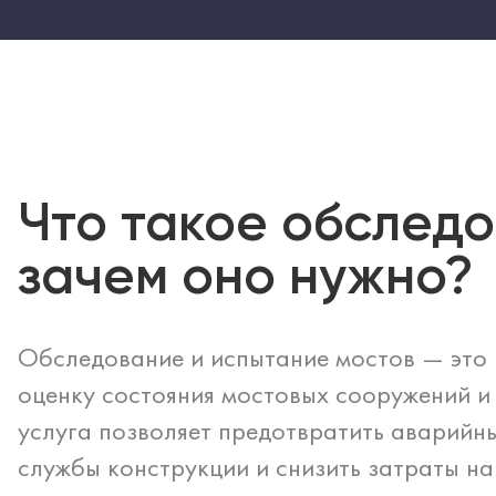
Что такое обследо
зачем оно нужно?
Обследование и испытание мостов — это 
оценку состояния мостовых сооружений и 
услуга позволяет предотвратить аварийны
службы конструкции и снизить затраты на