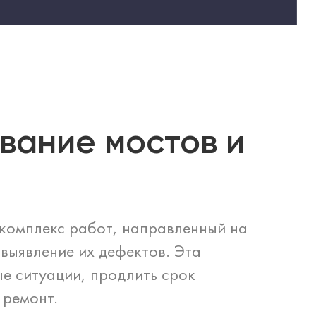
вание мостов и
комплекс работ, направленный на
выявление их дефектов. Эта
е ситуации, продлить срок
 ремонт.