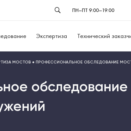
ПН–ПТ 9:00–19:00
едование
Экспертиза
Технический заказч
РТИЗА МОСТОВ
ПРОФЕССИОНАЛЬНОЕ ОБСЛЕДОВАНИЕ МОС
ное обследование 
ужений