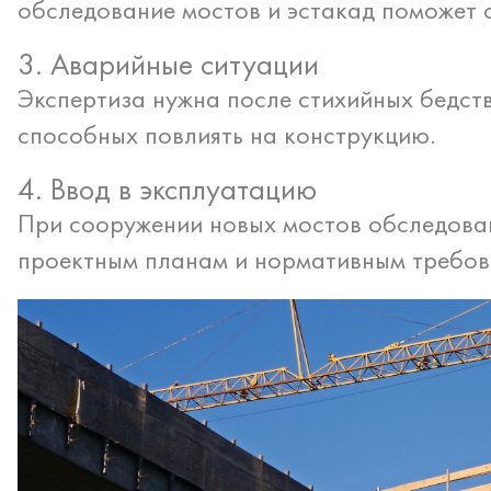
обследование мостов и эстакад поможет 
3. Аварийные ситуации
Экспертиза нужна после стихийных бедств
способных повлиять на конструкцию.
4. Ввод в эксплуатацию
При сооружении новых мостов обследован
проектным планам и нормативным требов