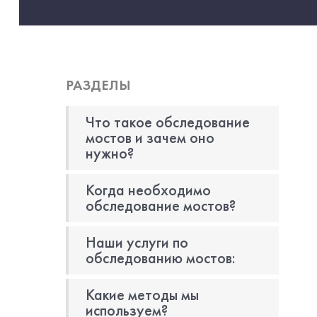
РАЗДЕЛЫ
Что такое обследование
мостов и зачем оно
нужно?
Когда необходимо
обследование мостов?
Наши услуги по
обследованию мостов:
Какие методы мы
используем?