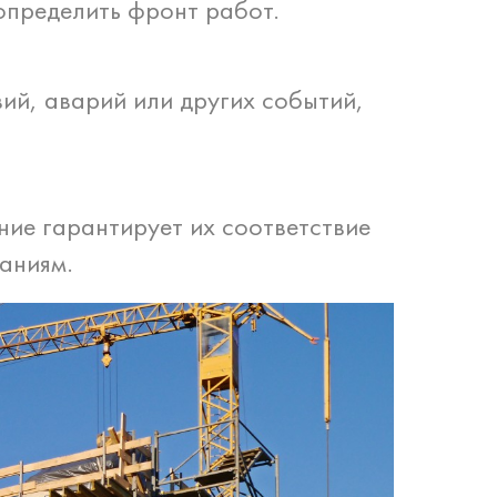
определить фронт работ.
ий, аварий или других событий,
ие гарантирует их соответствие
аниям.