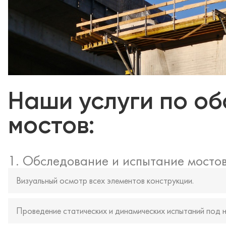
Наши услуги по о
мостов:
1. Обследование и испытание мосто
Визуальный осмотр всех элементов конструкции.
Проведение статических и динамических испытаний под н