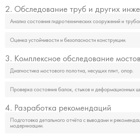
2. Обследование труб и других инж
Анализ состояния гидротехнических сооружений и трубо
Оценка устойчивости и безопасности конструкции.
3. Комплексное обследование мостов
Диагностика мостового полотна, несущих плит, опор.
Проверка состояния балок, стыков и деформационных ш
4. Разработка рекомендаций
Подготовка детального отчёта с выводами и рекомендац
модернизации.