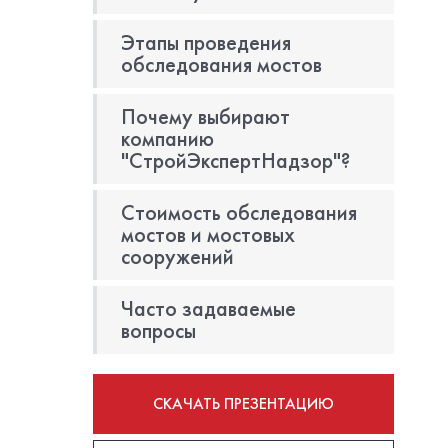
Этапы проведения
обследования мостов
Почему выбирают
компанию
"СтройЭкспертНадзор"?
Стоимость обследования
мостов и мостовых
сооружений
Часто задаваемые
вопросы
СКАЧАТЬ ПРЕЗЕНТАЦИЮ