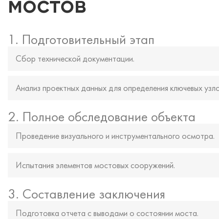
мостов
1. Подготовительный этап
Сбор технической документации.
Анализ проектных данных для определения ключевых узло
2. Полное обследование объекта
Проведение визуального и инструментального осмотра.
Испытания элементов мостовых сооружений.
3. Составление заключения
Подготовка отчета с выводами о состоянии моста.