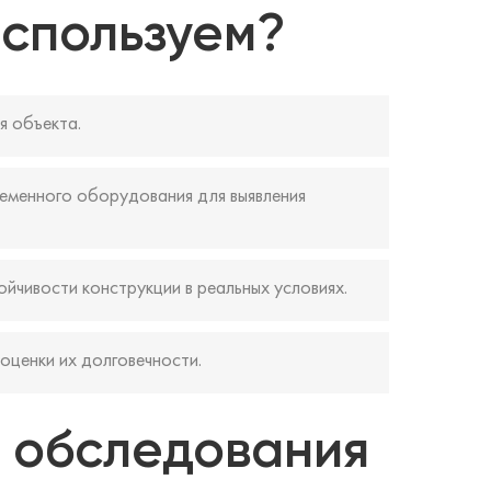
используем?
я объекта.
еменного оборудования для выявления
йчивости конструкции в реальных условиях.
оценки их долговечности.
 обследования