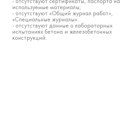
- отсутствуют сертификаты, паспорта на
используемые материалы;
- отсутствуют «Общий журнал работ»,
«Специальные журналы».
- отсутствуют данные о лабораторных
испытаниях бетона и железобетонных
конструкций.