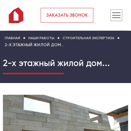
ЗАКАЗАТЬ ЗВОНОК
ГЛАВНАЯ
НАШИ РАБОТЫ
СТРОИТЕЛЬНАЯ ЭКСПЕРТИЗА
2-Х ЭТАЖНЫЙ ЖИЛОЙ ДОМ...
2-х этажный жилой дом...