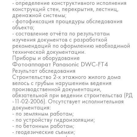
- определение конструктивного исполнения
конструкций стен, перекрытия, лестниц,
дренажной системы;
- фотофиксация процедуры обследования
объекта;
- составление отчёта по результатам
изучения документов с разработкой
рекомендаций по оформлению необходимой
технической документации.
Приборы и оборудование
Фотоаппарат Panasonic DWC-FT4
Результат обследования
Строительство 2-х этажного жилого дома
велось с грубым нарушением ведения
производственной документации,
обязательной при ведении строительства (РД
-11-02-2006). Отсутствует исполнительная
документация:
- по земляным работам;
- по устройству гидроизоляции;
- по бетонным работам;
- геодезические съемки;