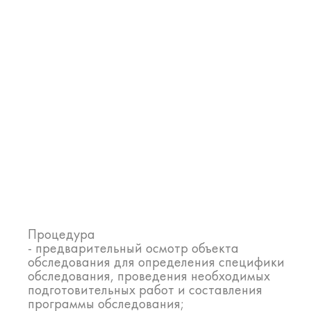
Процедура
- предварительный осмотр объекта
обследования для определения специфики
обследования, проведения необходимых
подготовительных работ и составления
программы обследования;