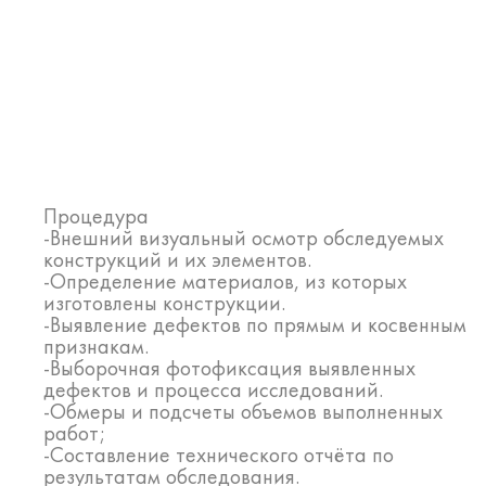
Процедура
-Внешний визуальный осмотр обследуемых
конструкций и их элементов.
-Определение материалов, из которых
изготовлены конструкции.
-Выявление дефектов по прямым и косвенным
признакам.
-Выборочная фотофиксация выявленных
дефектов и процесса исследований.
-Обмеры и подсчеты объемов выполненных
работ;
-Составление технического отчёта по
результатам обследования.