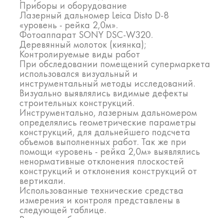
Приборы и оборудование
Лазерный дальномер Leica Disto D-8
«уровень - рейка 2,0м».
Фотоаппарат SONY DSC-W320.
Деревянный молоток (киянка);
Контролируемые виды работ
При обследовании помещений супермаркета
использовался визуальный и
инструментальный методы исследований.
Визуально выявлялись видимые дефекты
строительных конструкций.
Инструментально, лазерным дальномером
определялись геометрические параметры
конструкций, для дальнейшего подсчета
объемов выполненных работ. Так же при
помощи «уровень - рейка 2,0м» выявлялись
ненормативные отклонения плоскостей
конструкций и отклонения конструкций от
вертикали.
Использованные технические средства
измерения и контроля представлены в
следующей таблице.