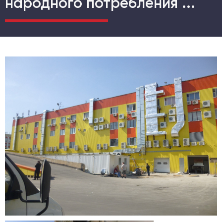
народного потребления ...