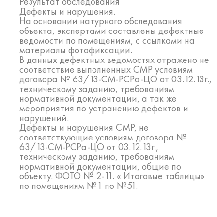
Результат обследования
Дефекты и нарушения.
На основании натурного обследования
объекта, экспертами составлены дефектные
ведомости по помещениям, с ссылками на
материалы фотофиксации.
В данных дефектных ведомостях отражено не
соответствие выполненных СМР условиям
договора № 63/13-СМ-РСРа-ЦО от 03.12.13г.,
техническому заданию, требованиям
нормативной документации, а так же
мероприятия по устранению дефектов и
нарушений.
Дефекты и нарушения СМР, не
соответствующие условиям договора №
63/13-СМ-РСРа-ЦО от 03.12.13г.,
техническому заданию, требованиям
нормативной документации, общие по
объекту. ФОТО № 2-11. « Итоговые таблицы»
по помещениям №1 по №51.