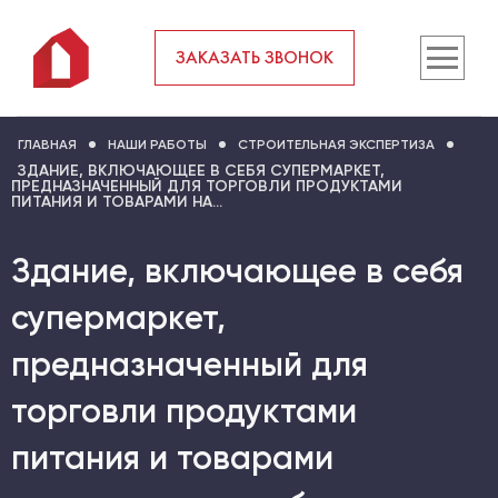
ЗАКАЗАТЬ ЗВОНОК
ГЛАВНАЯ
НАШИ РАБОТЫ
СТРОИТЕЛЬНАЯ ЭКСПЕРТИЗА
ЗДАНИЕ, ВКЛЮЧАЮЩЕЕ В СЕБЯ СУПЕРМАРКЕТ,
ПРЕДНАЗНАЧЕННЫЙ ДЛЯ ТОРГОВЛИ ПРОДУКТАМИ
ПИТАНИЯ И ТОВАРАМИ НА...
Здание, включающее в себя
супермаркет,
предназначенный для
торговли продуктами
питания и товарами