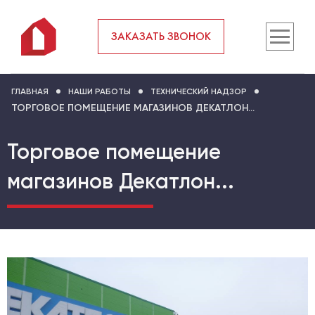
ЗАКАЗАТЬ ЗВОНОК
ГЛАВНАЯ
НАШИ РАБОТЫ
ТЕХНИЧЕСКИЙ НАДЗОР
ТОРГОВОЕ ПОМЕЩЕНИЕ МАГАЗИНОВ ДЕКАТЛОН...
Торговое помещение
магазинов Декатлон...