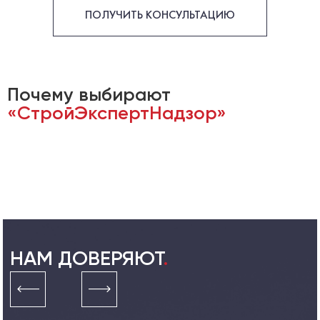
ПОЛУЧИТЬ КОНСУЛЬТАЦИЮ
Почему выбирают
«СтройЭкспертНадзор»
НАМ ДОВЕРЯЮТ
.