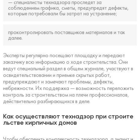
— специалисты технадзора проследят за
соблюдением графика, сметы, предупредят дефекты,
которые потребовали бы затрат на устранение;
проконтролировать поставщиков материалов и так
далее.
Эксперты регулярно посещают площадку и передают
заказчику всю информацию о ходе строительства. Они
ведут специальный раздел в общем журнале, участвуют в
освидетельствовании и приемке скрытых работ,
предупреждают и замечают проблемы, дефекты,
небрежности. Их поддержка — возможность переложить
контроль за строительством на плечи профессионалов,
действительно разбирающихся в деле.
Как осуществляют технадзор при строите
льстве кирпичных домов
Чтобы обеспечить комплексность технадзора, а значит и