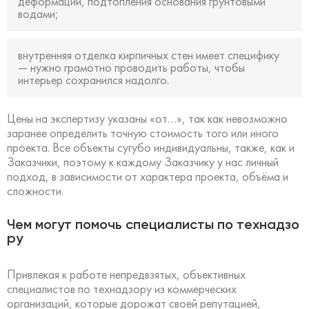
деформаций, подтопления основания грунтовыми
водами;
внутренняя отделка кирпичных стен имеет специфику
— нужно грамотно проводить работы, чтобы
интерьер сохранился надолго.
Цены на экспертизу указаны «от…», так как невозможно
заранее определить точную стоимость того или иного
проекта. Все объекты сугубо индивидуальны, также, как и
Заказчики, поэтому к каждому Заказчику у нас личный
подход, в зависимости от характера проекта, объёма и
сложности.
Чем могут помочь специалисты по технадзо
ру
Привлекая к работе непредвзятых, объективных
специалистов по технадзору из коммерческих
организаций, которые дорожат своей репутацией,