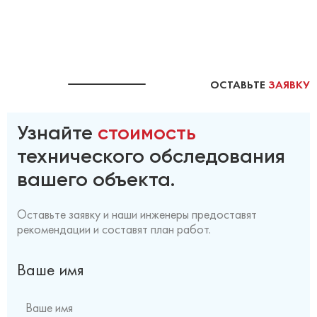
ОСТАВЬТЕ
ЗАЯВКУ
Узнайте
стоимость
технического обследования
вашего объекта.
Оставьте заявку и наши инженеры предоставят
рекомендации и составят план работ.
Ваше имя