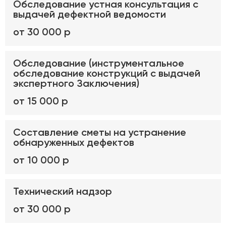
Обследование устная консультация с
выдачей дефектной ведомости
от 30 000 р
Обследование (инструментальное
обследование конструкций с выдачей
экспертного Заключения)
от 15 000 р
Составление сметы на устранение
обнаруженных дефектов
от 10 000 р
Технический надзор
от 30 000 р