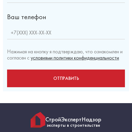
Ваш телефон
Нажимая на кнопку я подтверждаю, что ознакомлен и
согласен с
условиями политики конфиденциальности
СтройЭкспертНадзор
эксперты в строительстве