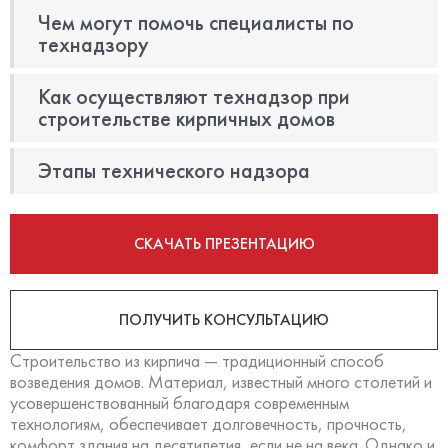
Чем могут помочь специалисты по
технадзору
Как осуществляют технадзор при
строительстве кирпичных домов
Этапы технического надзора
СКАЧАТЬ ПРЕЗЕНТАЦИЮ
ПОЛУЧИТЬ КОНСУЛЬТАЦИЮ
Строительство из кирпича — традиционный способ
возведения домов. Материал, известный много столетий и
усовершенствованный благодаря современным
технологиям, обеспечивает долговечность, прочность,
комфорт здания на десятилетия, если не на века. Однако и