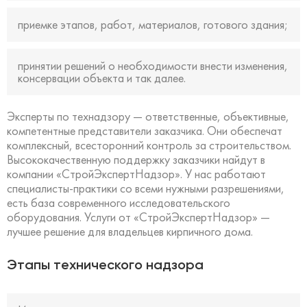
приемке этапов, работ, материалов, готового здания;
принятии решений о необходимости внести изменения,
консервации объекта и так далее.
Эксперты по технадзору — ответственные, объективные,
компетентные представители заказчика. Они обеспечат
комплексный, всесторонний контроль за строительством.
Высококачественную поддержку заказчики найдут в
компании «СтройЭкспертНадзор». У нас работают
специалисты-практики со всеми нужными разрешениями,
есть база современного исследовательского
оборудования. Услуги от «СтройЭкспертНадзор» —
лучшее решение для владельцев кирпичного дома.
Этапы технического надзора