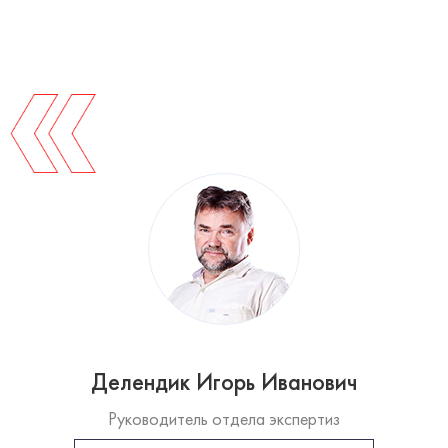
Делендик Игорь Иванович
Руководитель отдела экспертиз