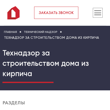
ЗАКАЗАТЬ ЗВОНОК
ГЛАВНАЯ
ТЕХНИЧЕСКИЙ НАДЗОР
ТЕХНАДЗОР ЗА СТРОИТЕЛЬСТВОМ ДОМА ИЗ КИРПИЧА
Технадзор за
строительством дома из
кирпича
РАЗДЕЛЫ