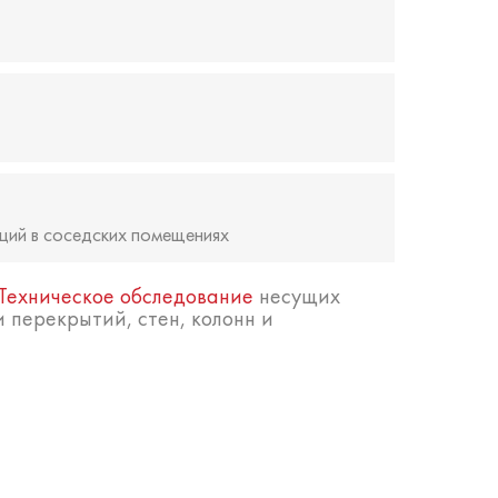
ций в соседских помещениях
Техническое обследование
несущих
 перекрытий, стен, колонн и