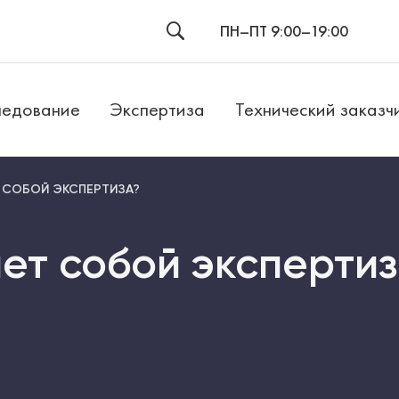
ПН–ПТ 9:00–19:00
едование
Экспертиза
Технический заказч
 СОБОЙ ЭКСПЕРТИЗА?
ет собой эксперти