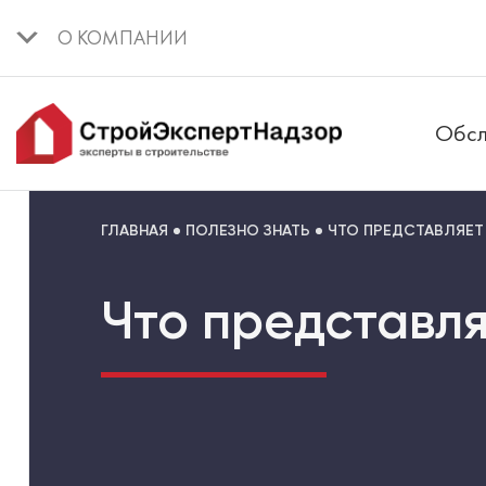
О КОМПАНИИ
Обсл
ГЛАВНАЯ
ПОЛЕЗНО ЗНАТЬ
ЧТО ПРЕДСТАВЛЯЕТ
Что представля