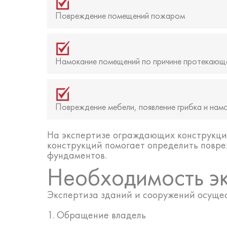
Повреждение помещений пожаром
Намокание помещений по причине протекающ
Повреждение мебели, появление грибка и нам
На экспертизе ограждающих конструкци
конструкций помогает определить повре
фундаментов.
Необходимость э
Экспертиза зданий и сооружений осущес
1. Обращение владель