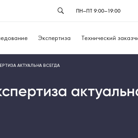
ПН–ПТ 9:00–19:00
едование
Экспертиза
Технический заказч
ЕРТИЗА АКТУАЛЬНА ВСЕГДА
кспертиза актуальн