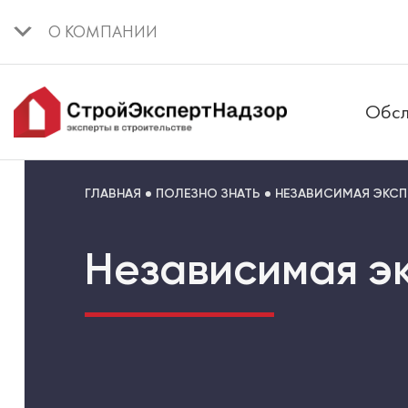
О КОМПАНИИ
Обсл
ГЛАВНАЯ
ПОЛЕЗНО ЗНАТЬ
НЕЗАВИСИМАЯ ЭКСП
Независимая э