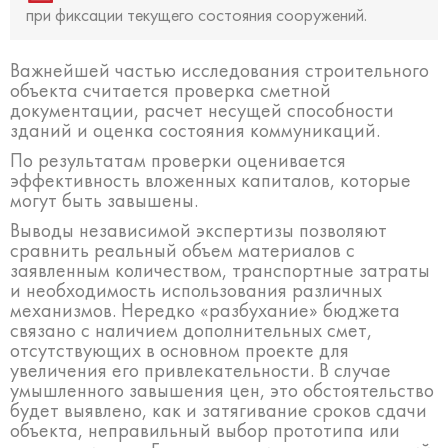
при фиксации текущего состояния сооружений.
Важнейшей частью исследования строительного
объекта считается проверка сметной
документации, расчет несущей способности
зданий и оценка состояния коммуникаций.
По результатам проверки оценивается
эффективность вложенных капиталов, которые
могут быть завышены.
Выводы независимой экспертизы позволяют
сравнить реальный объем материалов с
заявленным количеством, транспортные затраты
и необходимость использования различных
механизмов. Нередко «разбухание» бюджета
связано с наличием дополнительных смет,
отсутствующих в основном проекте для
увеличения его привлекательности. В случае
умышленного завышения цен, это обстоятельство
будет выявлено, как и затягивание сроков сдачи
объекта, неправильный выбор прототипа или