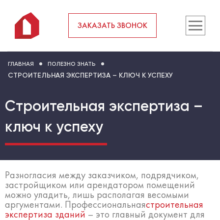
ЗАКАЗАТЬ ЗВОНОК
ГЛАВНАЯ
ПОЛЕЗНО ЗНАТЬ
СТРОИТЕЛЬНАЯ ЭКСПЕРТИЗА – КЛЮЧ К УСПЕХУ
Строительная экспертиза –
ключ к успеху
Разногласия между заказчиком, подрядчиком,
застройщиком или арендатором помещений
можно уладить, лишь располагая весомыми
аргументами. Профессиональная
строительная
экспертиза зданий
– это главный документ для