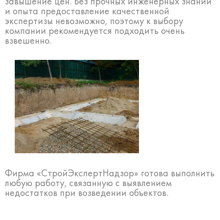
завышение цен. Без прочных инженерных знаний
и опыта предоставление качественной
экспертизы невозможно, поэтому к выбору
компании рекомендуется подходить очень
взвешенно.
Фирма «СтройЭкспертНадзор» готова выполнить
любую работу, связанную с выявлением
недостатков при возведении объектов.