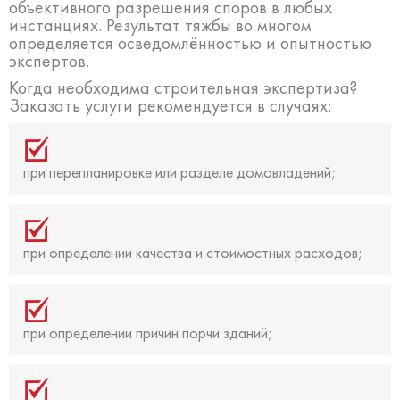
объективного разрешения споров в любых
инстанциях. Результат тяжбы во многом
определяется осведомлённостью и опытностью
экспертов.
Когда необходима строительная экспертиза?
Заказать услуги рекомендуется в случаях:
при перепланировке или разделе домовладений;
при определении качества и стоимостных расходов;
при определении причин порчи зданий;