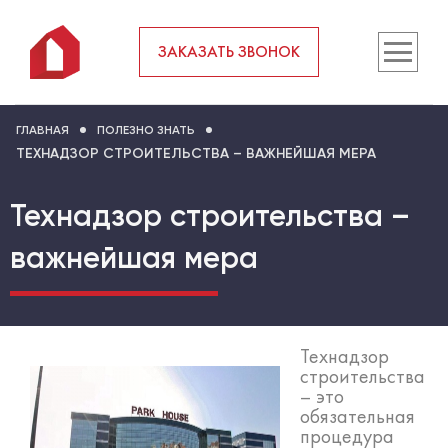
ЗАКАЗАТЬ ЗВОНОК
ГЛАВНАЯ
ПОЛЕЗНО ЗНАТЬ
ТЕХНАДЗОР СТРОИТЕЛЬСТВА – ВАЖНЕЙШАЯ МЕРА
Технадзор строительства –
важнейшая мера
Технадзор
строительства
– это
обязательная
процедура