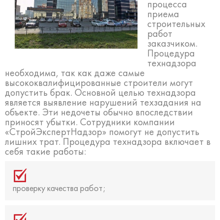
процесса
приема
строительных
работ
заказчиком.
Процедура
технадзора
необходима, так как даже самые
высококвалифицированные строители могут
допустить брак. Основной целью технадзора
является выявление нарушений техзадания на
объекте. Эти недочеты обычно впоследствии
приносят убытки. Сотрудники компании
«СтройЭкспертНадзор» помогут не допустить
лишних трат. Процедура технадзора включает в
себя такие работы:
проверку качества работ;