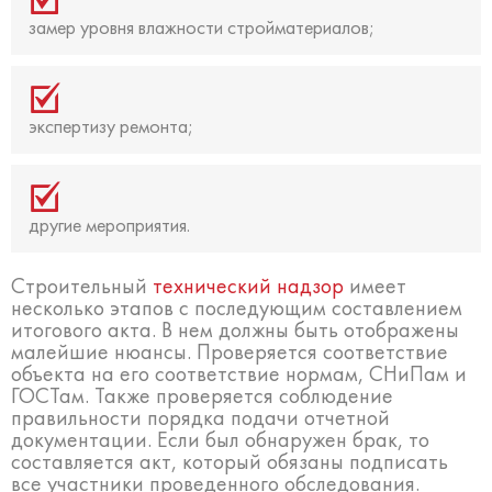
замер уровня влажности стройматериалов;
экспертизу ремонта;
другие мероприятия.
Строительный
технический надзор
имеет
несколько этапов с последующим составлением
итогового акта. В нем должны быть отображены
малейшие нюансы. Проверяется соответствие
объекта на его соответствие нормам, СНиПам и
ГОСТам. Также проверяется соблюдение
правильности порядка подачи отчетной
документации. Если был обнаружен брак, то
составляется акт, который обязаны подписать
все участники проведенного обследования.