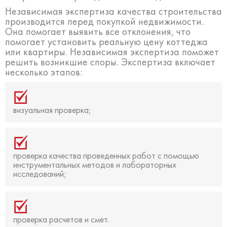
Независимая экспертиза качества строительства
производится перед покупкой недвижимости.
Она помогает выявить все отклонения, что
помогает установить реальную цену коттеджа
или квартиры. Независимая экспертиза поможет
решить возникшие споры. Экспертиза включает
несколько этапов:
визуальная проверка;
проверка качества проведенных работ с помощью
инструментальных методов и лабораторных
исследований;
проверка расчетов и смет.