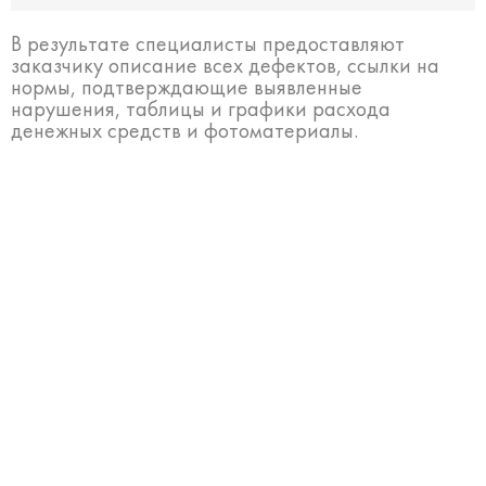
В результате специалисты предоставляют
заказчику описание всех дефектов, ссылки на
нормы, подтверждающие выявленные
нарушения, таблицы и графики расхода
денежных средств и фотоматериалы.