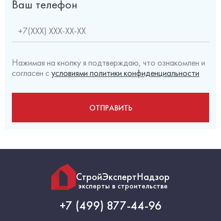
Ваш телефон
Нажимая на кнопку я подтверждаю, что ознакомлен и
согласен с
условиями политики конфиденциальности
СтройЭкспертНадзор
эксперты в строительстве
+7 (499) 877-44-96