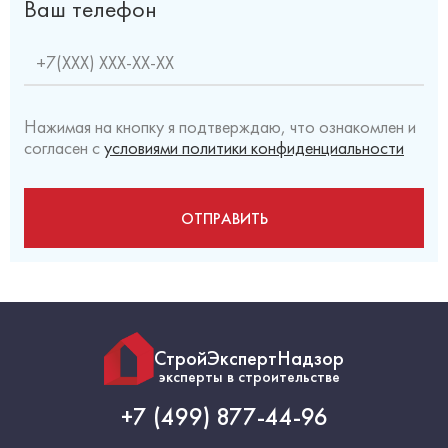
Ваш телефон
Нажимая на кнопку я подтверждаю, что ознакомлен и
согласен с
условиями политики конфиденциальности
СтройЭкспертНадзор
эксперты в строительстве
+7 (499) 877-44-96