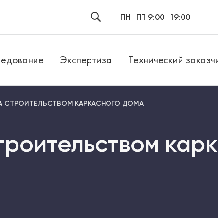
ПН–ПТ 9:00–19:00
едование
Экспертиза
Технический заказч
ЗА СТРОИТЕЛЬСТВОМ КАРКАСНОГО ДОМА
троительством кар