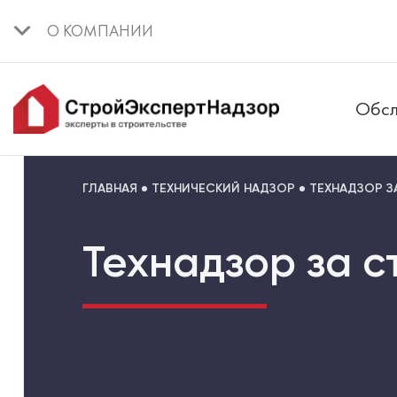
О КОМПАНИИ
Обсл
ГЛАВНАЯ
ТЕХНИЧЕСКИЙ НАДЗОР
ТЕХНАДЗОР 
Технадзор за с