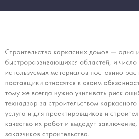
Строительство каркасных домов — одна 
быстроразвивающихся областей, и число 
используемых материалов постоянно расте
поставщики относятся к своим обязаннос
тому же всегда нужно учитывать риск ош
технадзор за строительством каркасного 
услуга и для проектировщиков и строител
качество их работ и выдадут заключение,
заказчиков строительства.