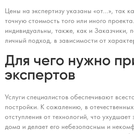
Цены на экспертизу указаны «от…», так к
точную стоимость того или иного проекта
индивидуальны, также, как и Заказчики, 
личный подход, в зависимости от характе
Для чего нужно пр
экспертов
Услуги специалистов обеспечивают всест
постройки. К сожалению, в отечественных
отступления от технологий, что ухудшает
дома и делает его небезопасным и некомф