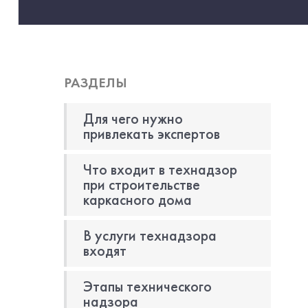
РАЗДЕЛЫ
Для чего нужно
привлекать экспертов
Что входит в технадзор
при строительстве
каркасного дома
В услуги технадзора
входят
Этапы технического
надзора