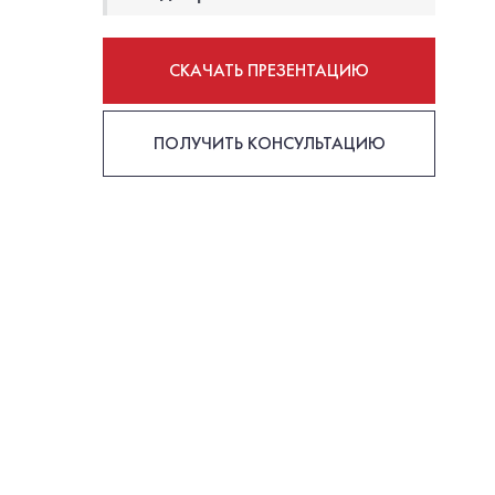
СКАЧАТЬ ПРЕЗЕНТАЦИЮ
ПОЛУЧИТЬ КОНСУЛЬТАЦИЮ