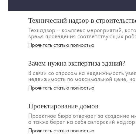
Технический надзор в строительств
Технадзор – комплекс мероприятий, кот
время проведения соответствующих работ
Прочитать статью полностью
Зачем нужна экспертиза зданий?
В связи со спросом на недвижимость уве
недвижимость по максимальной цене, но ц
Прочитать статью полностью
Проектирование домов
Проектное бюро отвечает за создание и
а также берет на себя авторский надзор
Прочитать статью полностью