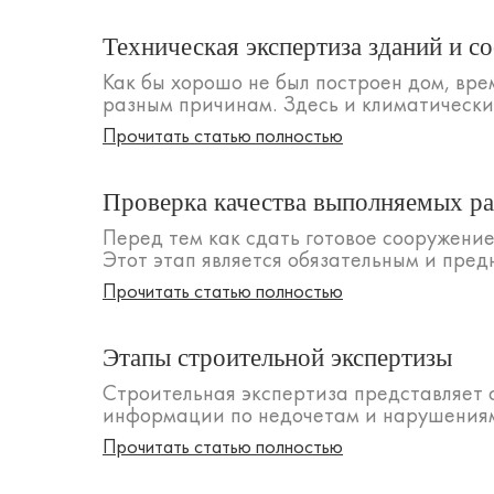
Техническая экспертиза зданий и 
Как бы хорошо не был построен дом, вре
разным причинам. Здесь и климатические
Прочитать статью полностью
Проверка качества выполняемых р
Перед тем как сдать готовое сооружение
Этот этап является обязательным и пред
Прочитать статью полностью
Этапы строительной экспертизы
Строительная экспертиза представляет 
информации по недочетам и нарушениям,
Прочитать статью полностью