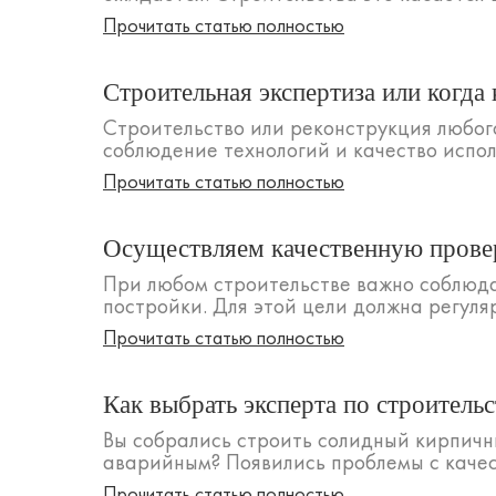
Прочитать статью полностью
Строительная экспертиза или когда 
Строительство или реконструкция любого
соблюдение технологий и качество испол
Прочитать статью полностью
Осуществляем качественную провер
При любом строительстве важно соблюда
постройки. Для этой цели должна регуля
Прочитать статью полностью
Как выбрать эксперта по строительс
Вы собрались строить солидный кирпичн
аварийным? Появились проблемы с качес
Прочитать статью полностью