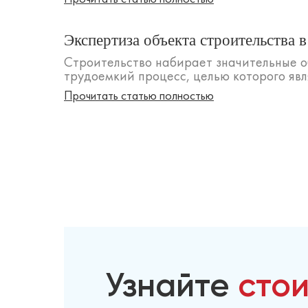
Экспертиза объекта строительства в
Строительство набирает значительные о
трудоемкий процесс, целью которого явл
Прочитать статью полностью
Узнайте
сто