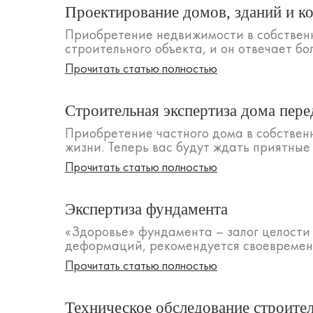
Проектирование домов, зданий и к
Приобретение недвижимости в собственн
строительного объекта, и он отвечает б
Прочитать статью полностью
Строительная экспертиза дома пере
Приобретение частного дома в собственн
жизни. Теперь вас будут ждать приятные 
Прочитать статью полностью
Экспертиза фундамента
«Здоровье» фундамента – залог целости
деформаций, рекомендуется своевременн
Прочитать статью полностью
Техническое обследование строите