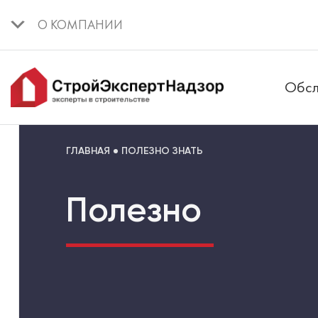
О КОМПАНИИ
Обсл
ГЛАВНАЯ
ПОЛЕЗНО ЗНАТЬ
Полезно