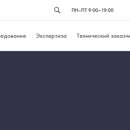
ПН–ПТ 9:00–19:00
едование
Экспертиза
Технический заказч