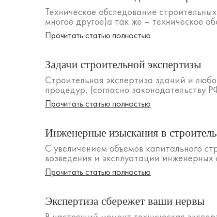
Техническое обследование строительных 
многое другое)а так же – техническое об
Прочитать статью полностью
Задачи строительной экспертизы
Строительная экспертиза зданий и любо
процедур, (согласно законодательству Р
Прочитать статью полностью
Инженерные изыскания в строитель
С увеличением объемов капитального стр
возведения и эксплуатации инженерных 
Прочитать статью полностью
Экспертиза сбережет ваши нервы
В настоящий момент техническая экспер