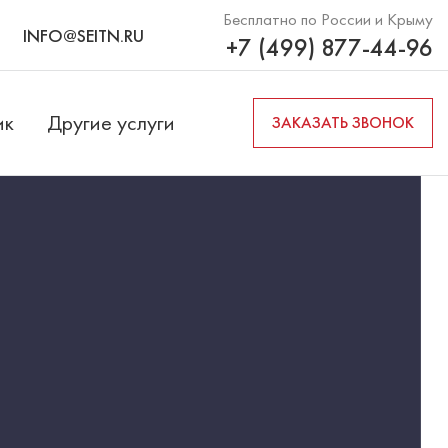
Бесплатно по России и Крыму
INFO@SEITN.RU
+7 (499) 877-44-96
ик
Другие услуги
ЗАКАЗАТЬ ЗВОНОК