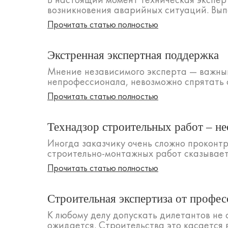
возникновения аварийных ситуаций. Вып
Прочитать статью полностью
Экстренная экспертная поддержка
Мнение независимого эксперта — важный 
непрофессионала, невозможно спрятать о
Прочитать статью полностью
Технадзор строительных работ – не
Иногда заказчику очень сложно проконтр
строительно-монтажных работ сказывает
Прочитать статью полностью
Строительная экспертиза от профе
К любому делу допускать дилетантов не 
ожидается. Строительства это касается 