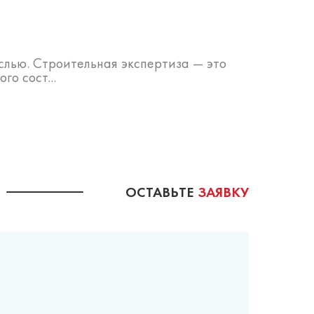
слью. Строительная экспертиза — это
о сост...
ОСТАВЬТЕ
ЗАЯВКУ