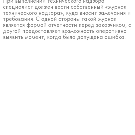
При выполнении технического надзора
специалист должен вести собственный «журнал
технического надзора», куда вносит замечания и
требования. С одной стороны такой журнал
является формой отчетности перед заказчиком, с
другой предоставляет возможность оперативно
выявить момент, когда была допущена ошибка.