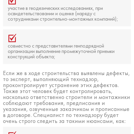
участие в геодезических исследованиях, при
освидетельствовании и оценке (наряду с
сотрудниками строительно-монтажных компаний);
совместно с представителями генподрядной
организации выполнение промежуточной приемки
конструкций объекта;
Если же в ходе строительства выявлены дефекты,
то эксперт, выполняющий технадзор,
проконтролирует устранение этих дефектов.
Также этот человек будет контролировать,
насколько ответственно строители и монтажники
соблюдают требования, предписания и
указания, озвученные заказчиком и прописанные
в договоре. Специалист по технадзору будет
очень строго следить за такими нюансами, как: