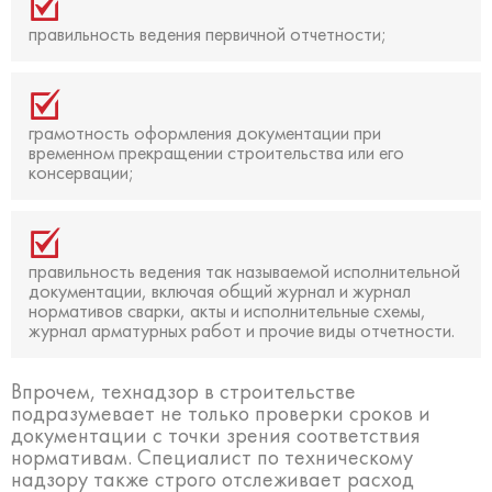
правильность ведения первичной отчетности;
грамотность оформления документации при
временном прекращении строительства или его
консервации;
правильность ведения так называемой исполнительной
документации, включая общий журнал и журнал
нормативов сварки, акты и исполнительные схемы,
журнал арматурных работ и прочие виды отчетности.
Впрочем, технадзор в строительстве
подразумевает не только проверки сроков и
документации с точки зрения соответствия
нормативам. Специалист по техническому
надзору также строго отслеживает расход