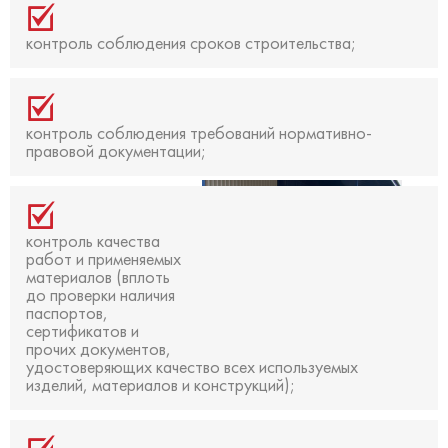
контроль соблюдения сроков строительства;
контроль соблюдения требований нормативно-
правовой документации;
контроль качества
работ и применяемых
материалов (вплоть
до проверки наличия
паспортов,
сертификатов и
прочих документов,
удостоверяющих качество всех используемых
изделий, материалов и конструкций);