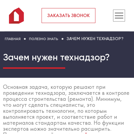
ЗАКАЗАТЬ ЗВОНОК
ЗАЧЕМ НУЖЕН ТЕХНАДЗОР?
ГЛАВНАЯ
ПОЛЕЗНО ЗНАТЬ
Зачем нужен технадзор?
Основная задача, которую решают при
проведении технадзора, заключается в контроле
процесса строительства (ремонта). Минимум,
что могут сделать специалисты, это
контролировать технологии, по которым
выполняется проект, и соответствие работ и
материалов стандартам качества. Но функции
экспертов можно значительно расширить.