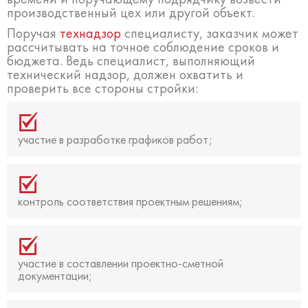
производственный цех или другой объект.
Поручая
технадзор
специалисту, заказчик может
рассчитывать на точное соблюдение сроков и
бюджета. Ведь специалист, выполняющий
технический надзор, должен охватить и
проверить все стороны стройки:
участие в разработке графиков работ;
контроль соответствия проектным решениям;
участие в составлении проектно-сметной
документации;