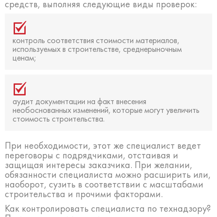
средств, выполняя следующие виды проверок:
контроль соответствия стоимости материалов,
используемых в строительстве, среднерыночным
ценам;
аудит документации на факт внесения
необоснованных изменений, которые могут увеличить
стоимость строительства.
При необходимости, этот же специалист ведет
переговоры с подрядчиками, отстаивая и
защищая интересы заказчика. При желании,
обязанности специалиста можно расширить или,
наоборот, сузить в соответствии с масштабами
строительства и прочими факторами.
Как контролировать специалиста по технадзору?