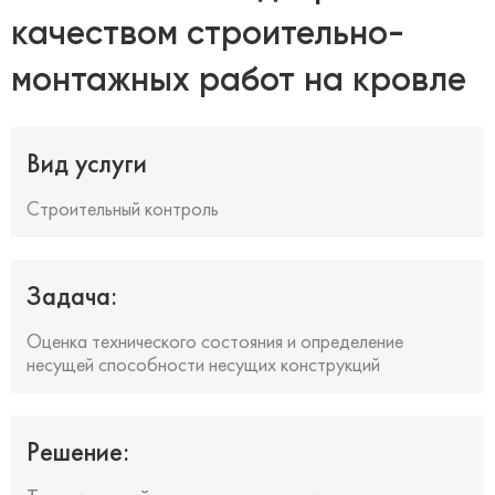
качеством строительно-
монтажных работ на кровле
Вид услуги
Строительный контроль
Задача:
Оценка технического состояния и определение
несущей способности несущих конструкций
Решение: