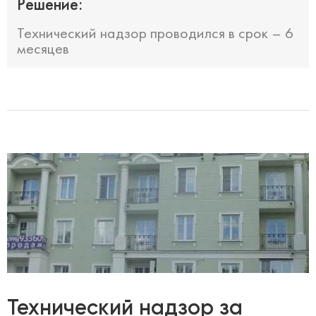
Решение:
Технический надзор проводился в срок – 6
месяцев
Технический надзор за