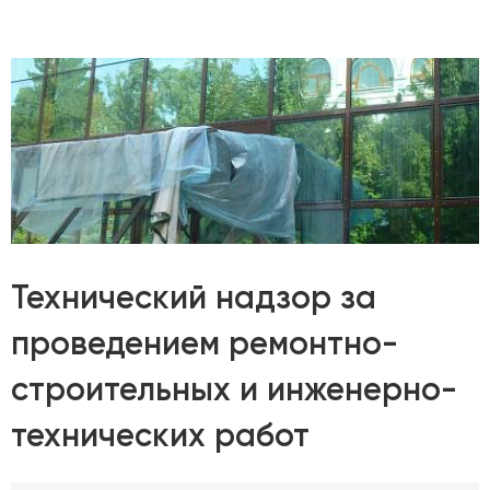
Технический надзор за
проведением ремонтно-
строительных и инженерно-
технических работ