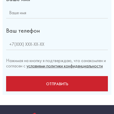
Ваш телефон
Нажимая на кнопку я подтверждаю, что ознакомлен и
согласен с
условиями политики конфиденциальности