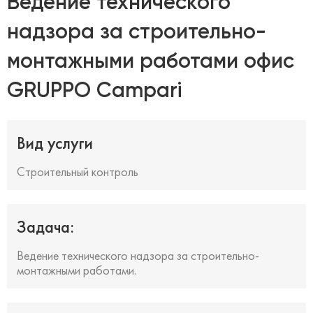
Ведение технического
надзора за строительно-
монтажными работами офис
GRUPPO Campari
Вид услуги
Строительный контроль
Задача:
Ведение технического надзора за строительно-
монтажными работами.