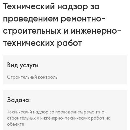
Технический надзор за
проведением ремонтно-
строительных и инженерно-
технических работ
Вид услуги
Строительный контроль
Задача:
Технический надзор за проведением ремонтно-
строительных и инженерно-технических работ на
объекте