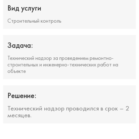
Вид услуги
Строительный контроль
Задача:
Технический надзор за проведением ремонтно-
строительных и инженерно-технических работ на
объекте
Решение:
Технический надзор проводился в срок – 2
месяцев.