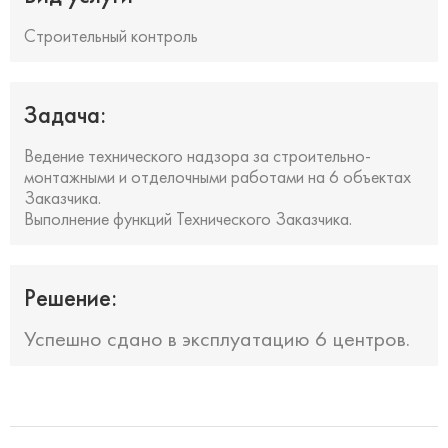
Строительный контроль
Задача:
Ведение технического надзора за строительно-
монтажными и отделочными работами на 6 объектах
Заказчика.
Выполнение функций Технического Заказчика.
Решение:
Успешно сдано в эксплуатацию 6 центров.