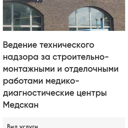
Ведение технического
надзора за строительно-
монтажными и отделочными
работами медико-
диагностические центры
Медскан
Вид услуги