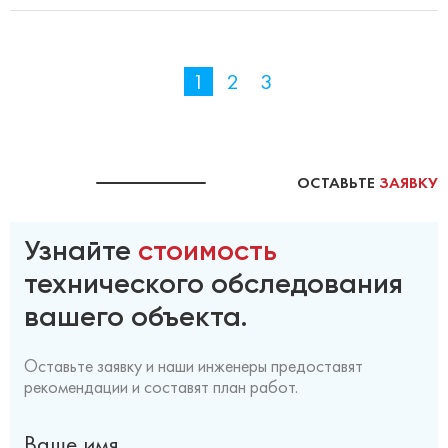
1
2
3
ОСТАВЬТЕ
ЗАЯВКУ
Узнайте
стоимость
технического обследования
вашего объекта.
Оставьте заявку и наши инженеры предоставят
рекомендации и составят план работ.
Ваше имя