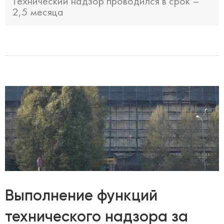
Технический надзор проводился в срок –
2,5 месяца
Выполнение функций
технического надзора за