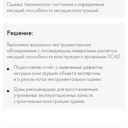
Оценка технического состояния и определение
несущей способности несущих конструкций
Решение:
Выполнено визуально-инструментальное
обследование с последующим поверочным расчётом
несущей способности конструкции в программе SCAD
Подготовлен отчёт о выявленных дефектах
несущих конструкции объекта экспертизы
и о результатах инструментальнои оценки
Даны рекомендации для восстановления
утраченных эксплуатационных качеств
строительных конструкции здания