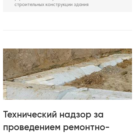
строительных конструкции здания
Технический надзор за
проведением ремонтно-