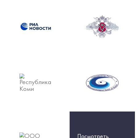
Посмотреть