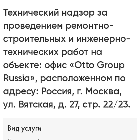
Технический надзор за
проведением ремонтно-
строительных и инженерно-
технических работ на
объекте: офис «Otto Group
Russia», расположенном по
адресу: Россия, г. Москва,
ул. Вятская, д. 27, стр. 22/23.
Вид услуги