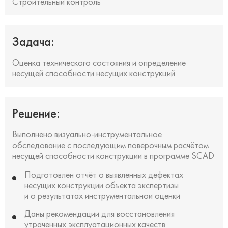
Строительный контроль
Задача:
Оценка технического состояния и определение
несущей способности несущих конструкций
Решение:
Выполнено визуально-инструментальное
обследование с последующим поверочным расчётом
несущей способности конструкции в программе SCAD
Подготовлен отчёт о выявленных дефектах
несущих конструкции объекта экспертизы
и о результатах инструментальнои оценки
Даны рекомендации для восстановления
утраченных эксплуатационных качеств