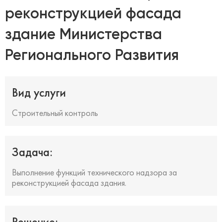
реконструкцией фасада
здание Министерства
Регионального Развития
Вид услуги
Строительный контроль
Задача:
Выполнение функций технического надзора за
реконструкцией фасада здания.
Решение: