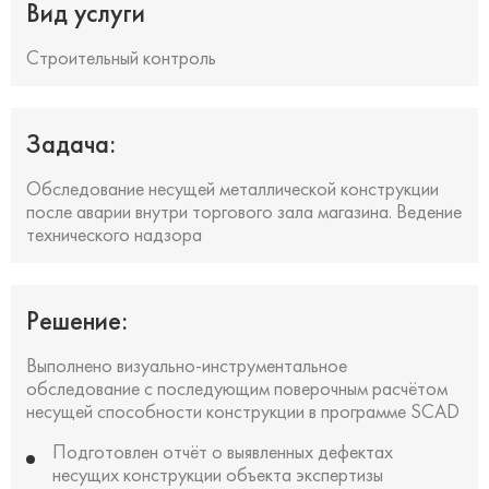
Вид услуги
Строительный контроль
Задача:
Обследование несущей металлической конструкции
после аварии внутри торгового зала магазина. Ведение
технического надзора
Решение:
Выполнено визуально-инструментальное
обследование с последующим поверочным расчётом
несущей способности конструкции в программе SCAD
Подготовлен отчёт о выявленных дефектах
несущих конструкции объекта экспертизы