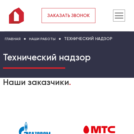
ЗАКАЗАТЬ ЗВОНОК
ТЕХНИЧЕСКИЙ НАДЗОР
ГЛАВНАЯ
НАШИ РАБОТЫ
Технический надзор
Наши заказчики
.