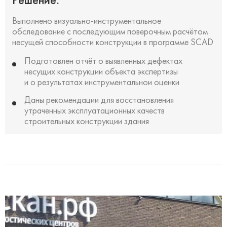
Выполнено визуально-инструментальное
обследование с последующим поверочным расчётом
несущей способности конструкции в программе SCAD
Подготовлен отчёт о выявленных дефектах
несущих конструкции объекта экспертизы
и о результатах инструментальнои оценки
Даны рекомендации для восстановления
утраченных эксплуатационных качеств
строительных конструкции здания