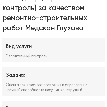
контроль) за качеством
ремонтно-строительных
работ Медскан Глухово
Вид услуги
Строительный контроль
Задача:
Оценка технического состояния и определение
несущей способности несущих конструкций