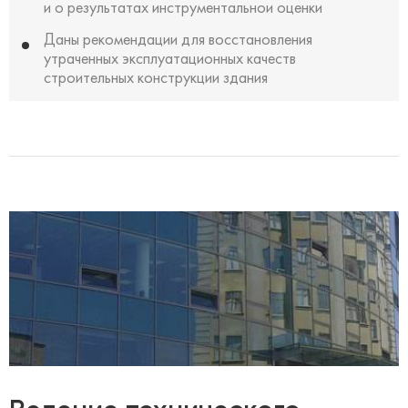
и о результатах инструментальнои оценки
Даны рекомендации для восстановления
утраченных эксплуатационных качеств
строительных конструкции здания