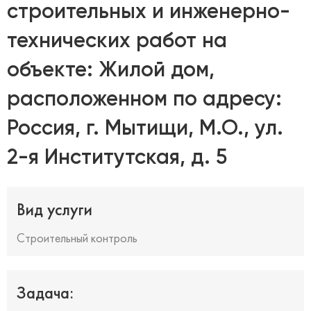
строительных и инженерно-
технических работ на
объекте: Жилой дом,
расположенном по адресу:
Россия, г. Мытищи, М.О., ул.
2-я Институтская, д. 5
Вид услуги
Строительный контроль
Задача: