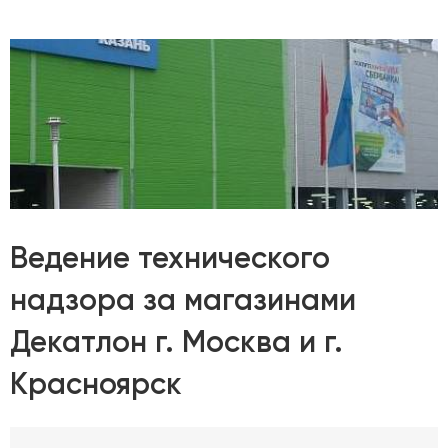
Ведение технического
надзора за магазинами
Декатлон г. Москва и г.
Красноярск