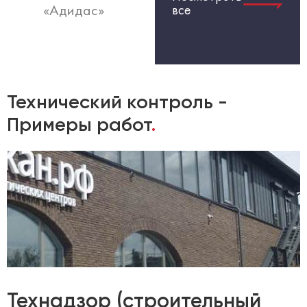
все
Технический контроль -
Примеры работ
.
Технадзор (строительный