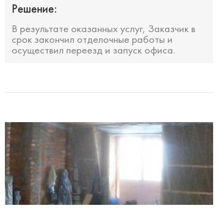
Решение:
В результате оказанных услуг, Заказчик в
срок закончил отделочные работы и
осуществил переезд и запуск офиса.