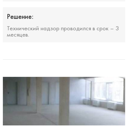
Решение:
Технический надзор проводился в срок – 3
месяцев.