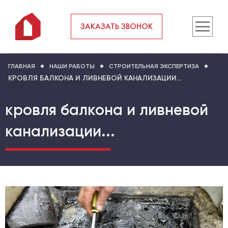
ЗАКАЗАТЬ ЗВОНОК
ГЛАВНАЯ
НАШИ РАБОТЫ
СТРОИТЕЛЬНАЯ ЭКСПЕРТИЗА
КРОВЛЯ БАЛКОНА И ЛИВНЕВОЙ КАНАЛИЗАЦИИ...
кровля балкона и ливневой
канализации...