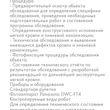
Процедура
- Предварительный осмотр объекта
обследования для определения специфики
обследования, проведения необходимых
подготовительных работ и составления
программы обследования;
- Определение конструктивного исполнения
мягкой кровли и ливневой канализации;
- Техническое обследование и выявление
имеющихся дефектов кровли и ливневой
канализации;
- Фотофиксация процедуры обследования
объекта;
- Составление технического отчёта по
результатам обследования с разработкой
рекомендаций по дальнейшей эксплуатации
мягкой кровли.
Приборы и оборудование
Стандартная рулетка
Фотоаппарат Panasonic DWC-FT4
Контролируемые виды работ
Для определения технического состояния
ливневой канализации и определения