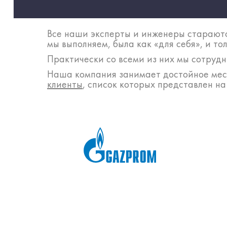
Все наши эксперты и инженеры стараютс
мы выполняем, была как «для себя», и то
Практически со всеми из них мы сотрудн
Наша компания занимает достойное мест
клиенты
, список которых представлен на