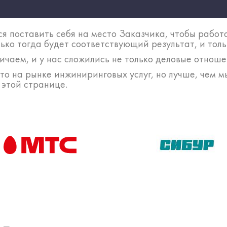
я поставить себя на место Заказчика, чтобы работ
лько тогда будет соответствующий результат, и тол
ичаем, и у нас сложились не только деловые отноше
о на рынке инжиниринговых услуг, но лучше, чем м
 этой странице.