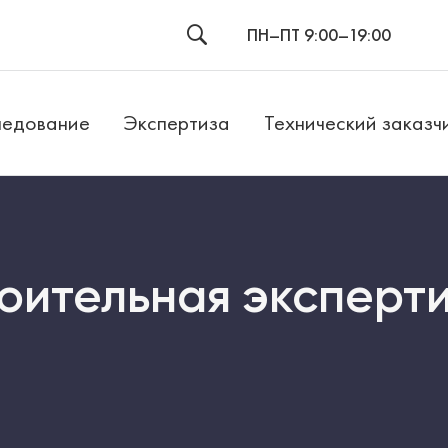
ПН–ПТ 9:00–19:00
едование
Экспертиза
Технический заказч
оительная эксперти