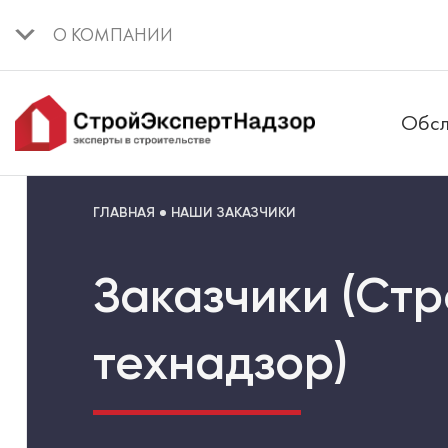
О КОМПАНИИ
Обсл
ГЛАВНАЯ
НАШИ ЗАКАЗЧИКИ
Заказчики (Стр
технадзор)